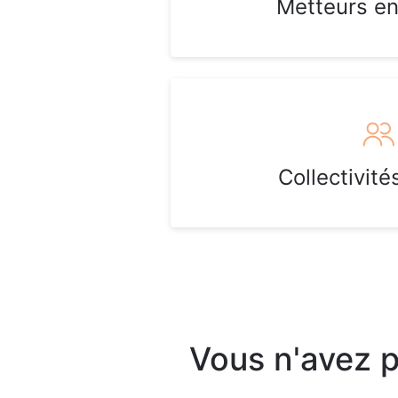
Metteurs e
Collectivité
Vous n'avez p