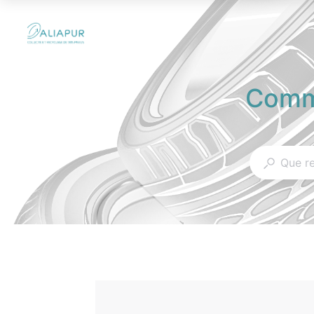
Comme