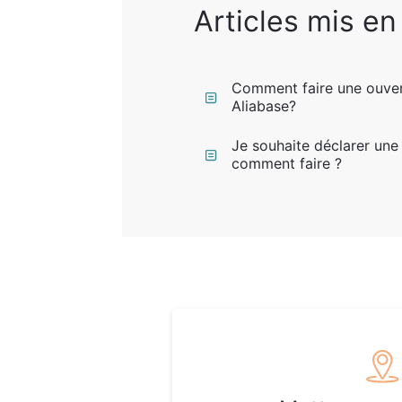
Articles mis en
Comment faire une ouve
Aliabase?
Je souhaite déclarer une
comment faire ?