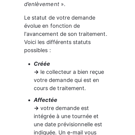
d’enlèvement 
».
Le statut de votre demande 
évolue en fonction de 
l'avancement de son traitement. 
Voici les différents statuts 
possibles :
Créée
→
 le collecteur a bien reçue 
votre demande qui est en 
cours de traitement.
Affectée
→
 votre demande est 
intégrée à une tournée et 
une date prévisionnelle est 
indiquée. Un e-mail vous 