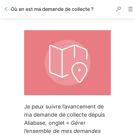
Où en est ma demande de collecte ?
Je peux suivre l’avancement de 
ma demande de collecte depuis 
Aliabase, onglet « 
Gérer 
l’ensemble de mes demandes 