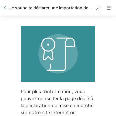
Je souhaite déclarer une importation de pneus, comment faire ?
Pour plus d’information, vous 
pouvez consulter la page dédié à 
la déclaration de mise en marché 
sur notre site Internet ou 