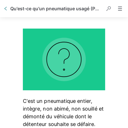
Qu'est-ce qu'un pneumatique usagé (PU) ?
C'est un pneumatique entier, 
intègre, non abimé, non souillé et 
démonté du véhicule dont le 
détenteur souhaite se défaire.