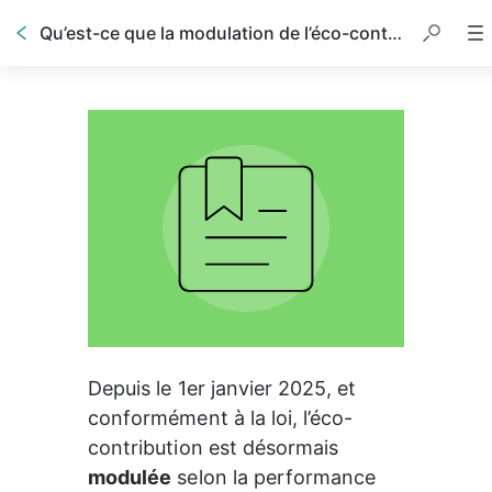
Qu’est-ce que la modulation de l’éco-contribution ?
Depuis le 1er janvier 2025, et 
conformément à la loi, l’éco-
contribution est désormais 
modulée
 selon la performance 