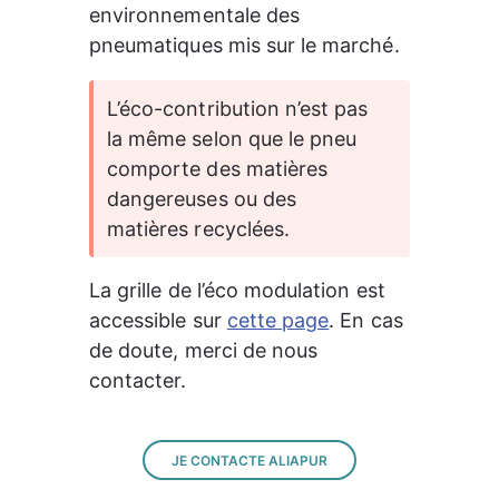
environnementale des 
pneumatiques mis sur le marché.
L’éco-contribution n’est pas 
la même selon que le pneu 
comporte des matières 
dangereuses ou des 
matières recyclées.
La grille de l’éco modulation est 
accessible sur 
cette page
. En cas 
de doute, merci de nous 
contacter.
JE CONTACTE ALIAPUR