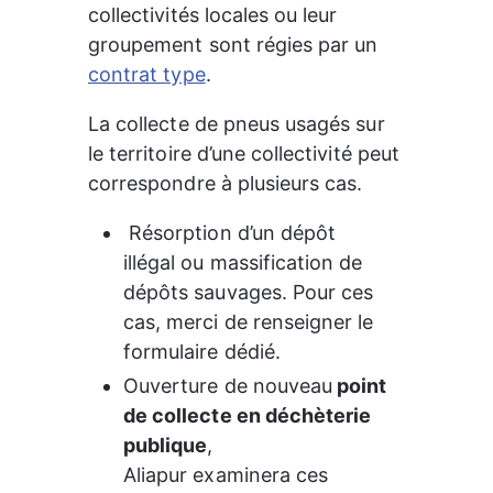
collectivités locales ou leur 
groupement sont régies par un 
contrat type
.
La collecte de pneus usagés sur 
le territoire d’une collectivité peut 
correspondre à plusieurs cas. 
 Résorption d’un dépôt 
illégal ou massification de 
dépôts sauvages. Pour ces 
cas, merci de renseigner le 
formulaire dédié.
Ouverture de nouveau
 point 
de collecte en déchèterie 
publique
,
Aliapur examinera ces 