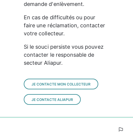
demande d'enlèvement.
En cas de difficultés ou pour 
faire une réclamation, contacter 
votre collecteur.
Si le souci persiste vous pouvez 
contacter le responsable de 
secteur Aliapur.
JE CONTACTE MON COLLECTEUR
JE CONTACTE ALIAPUR
0%