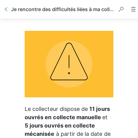
Je rencontre des difficultés liées à ma collecte
Le collecteur dispose de 
11 jours 
ouvrés en collecte manuelle 
et 
5 jours ouvrés en collecte 
mécanisée
 à partir de la date de 