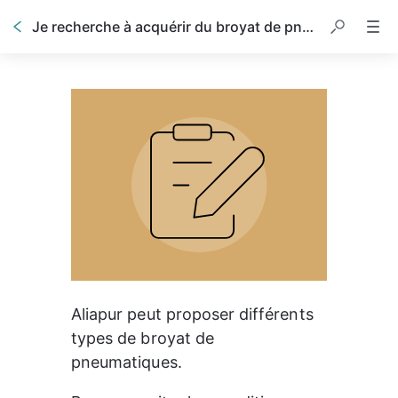
Je recherche à acquérir du broyat de pneumatique
Aliapur
 peut proposer différents 
types de broyat de 
pneumatiques.