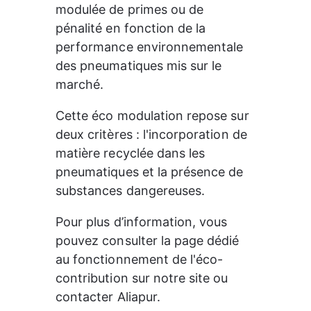
modulée de primes ou de 
pénalité en fonction de la 
performance environnementale 
des pneumatiques mis sur le 
marché.
Cette éco modulation repose sur 
deux critères : l'incorporation de 
matière recyclée dans les 
pneumatiques et la présence de 
substances dangereuses.
Pour plus d’information, vous 
pouvez consulter la page dédié 
au fonctionnement de l'éco-
contribution sur notre site ou 
contacter Aliapur.