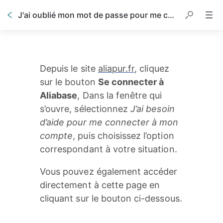
J'ai oublié mon mot de passe pour me connecter à Aliabase !
Depuis le site 
aliapur.fr
, cliquez 
sur le bouton 
Se connecter à 
Aliabase
, Dans la fenêtre qui 
s’ouvre, sélectionnez 
J’ai besoin 
d’aide pour me connecter à mon 
compte
, puis choisissez l’option 
correspondant à votre situation.
Vous pouvez également accéder 
directement à cette page en 
cliquant sur le bouton ci-dessous.