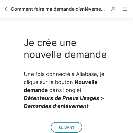
Comment faire ma demande d’enlèvement ?
Je crée une
nouvelle demande
Une fois connecté à Aliabase, je 
clique sur le bouton 
Nouvelle 
demande
 dans l'onglet 
Détenteurs de Pneus Usagés > 
Demandes d'enlèvement
SUIVANT