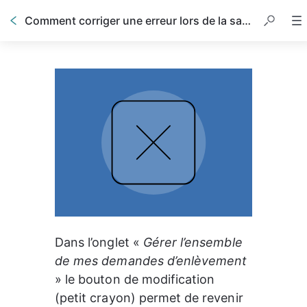
Comment corriger une erreur lors de la saisie de ma demande ?
Dans l’onglet « 
Gérer l’ensemble 
de mes demandes d’enlèvement
» le bouton de modification 
(petit crayon) permet de revenir 