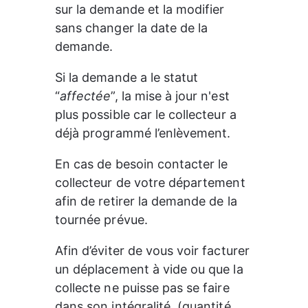
sur la demande et la modifier 
sans changer la date de la 
demande. 
Si la demande a le statut 
“
affectée
”, la mise à jour n'est 
plus possible car le collecteur a 
déjà programmé l’enlèvement. 
En cas de besoin contacter le 
collecteur de votre département 
afin de retirer la demande de la 
tournée prévue.
Afin d’éviter de vous voir facturer 
un déplacement à vide ou que la 
collecte ne puisse pas se faire 
dans son intégralité, (quantité 