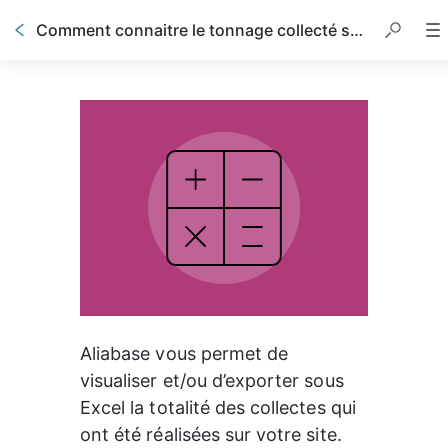
Comment connaitre le tonnage collecté sur une période précise ?
Aliabase vous permet de 
visualiser et/ou d’exporter sous 
Excel la totalité des collectes qui 
ont été réalisées sur votre site. 