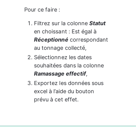
Pour ce faire : 
Filtrez sur la colonne 
Statut
en choissant : Est égal à 
Réceptionné
 correspondant 
au tonnage collecté,
Sélectionnez les dates 
souhaitées dans la colonne 
Ramassage effectif
,
Exportez les données sous 
excel à l’aide du bouton 
prévu à cet effet.
0%