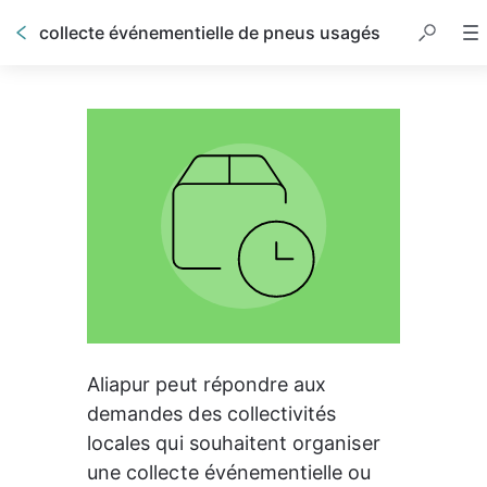
collecte événementielle de pneus usagés
Aliapur peut répondre aux 
demandes des collectivités 
locales qui souhaitent organiser 
une collecte événementielle ou 