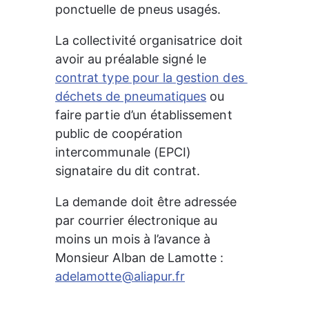
ponctuelle de pneus usagés.
La collectivité organisatrice doit 
avoir au préalable signé le 
contrat type pour la gestion des 
déchets de pneumatiques
 ou 
faire partie d’un établissement 
public de coopération 
intercommunale (EPCI) 
signataire du dit contrat.
La demande doit être adressée 
par courrier électronique au 
moins un mois à l’avance à 
Monsieur Alban de Lamotte : 
adelamotte@aliapur.fr